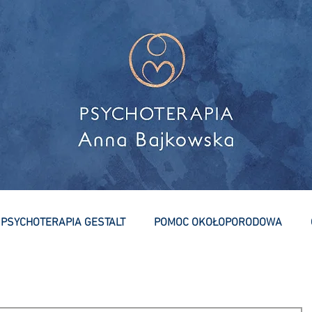
PSYCHOTERAPIA GESTALT
POMOC OKOŁOPORODOWA