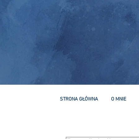
STRONA GŁÓWNA
O MNIE