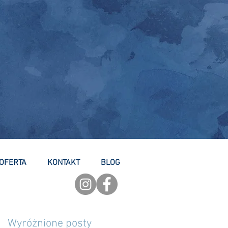
OFERTA
KONTAKT
BLOG
Wyróżnione posty