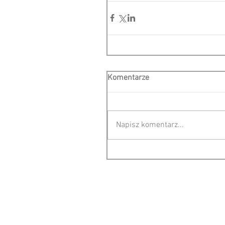
Komentarze
Napisz komentarz...