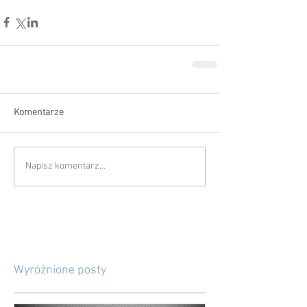
Komentarze
Napisz komentarz...
Wyróżnione posty