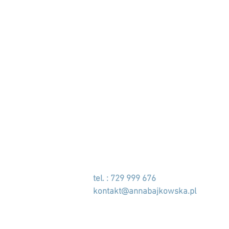
tel. : 729 999 676
kontakt@annabajkowska.pl