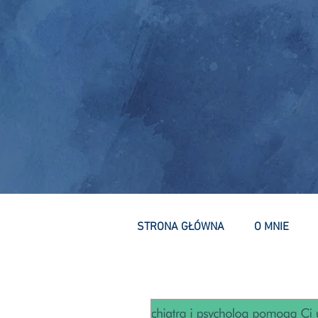
STRONA GŁÓWNA
O MNIE