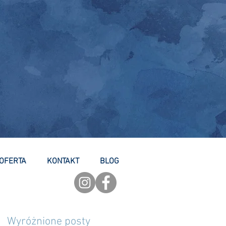
OFERTA
KONTAKT
BLOG
Wyróżnione posty