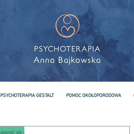
PSYCHOTERAPIA GESTALT
POMOC OKOŁOPORODOWA