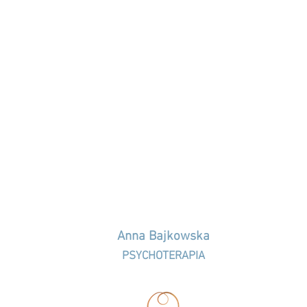
Anna Bajkowska
PSYCHOTERAPIA