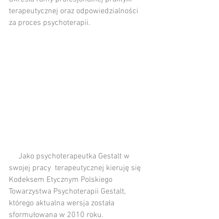
terapeutycznej oraz odpowiedzialności 
za proces psychoterapii. 
     Jako psychoterapeutka Gestalt w 
swojej pracy  terapeutycznej kieruję się 
Kodeksem Etycznym Polskiego 
Towarzystwa Psychoterapii Gestalt, 
którego aktualna wersja została 
sformułowana w 2010 roku. 