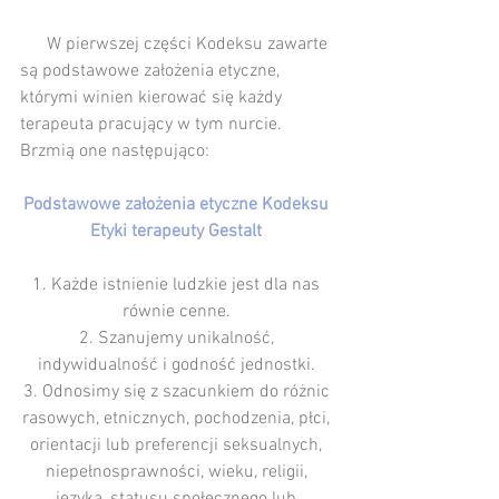
      W pierwszej części Kodeksu zawarte 
są podstawowe założenia etyczne, 
którymi winien kierować się każdy 
terapeuta pracujący w tym nurcie. 
Brzmią one następująco:
Podstawowe założenia etyczne Kodeksu 
Etyki terapeuty Gestalt 
1. Każde istnienie ludzkie jest dla nas 
równie cenne. 
2. Szanujemy unikalność, 
indywidualność i godność jednostki. 
3. Odnosimy się z szacunkiem do różnic 
rasowych, etnicznych, pochodzenia, płci, 
orientacji lub preferencji seksualnych, 
niepełnosprawności, wieku, religii, 