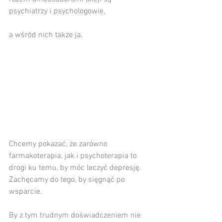
psychiatrzy i psychologowie,
a wśród nich także ja. 
Chcemy pokazać, że zarówno 
farmakoterapia, jak i psychoterapia to 
drogi ku temu, by móc leczyć depresję. 
Zachęcamy do tego, by sięgnąć po 
wsparcie.
By z tym trudnym doświadczeniem nie 