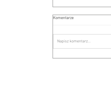
Komentarze
Napisz komentarz...