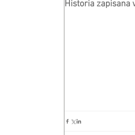
Historia zapisana 