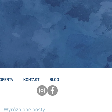
OFERTA
KONTAKT
BLOG
Wyróżnione posty