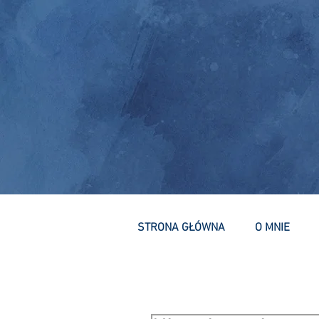
STRONA GŁÓWNA
O MNIE