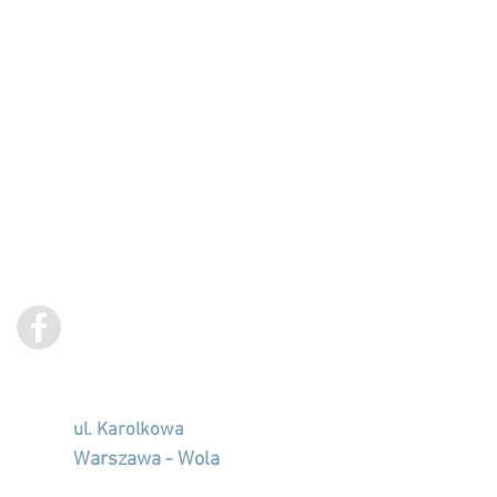
ul. Karolkowa
Warszawa - Wola