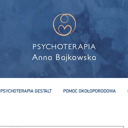
PSYCHOTERAPIA GESTALT
POMOC OKOŁOPORODOWA