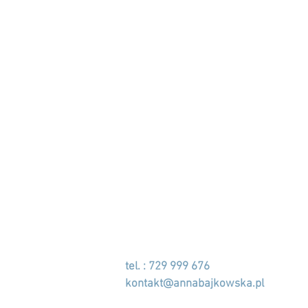
tel. : 729 999 676
kontakt@annabajkowska.pl