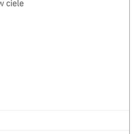
w ciele