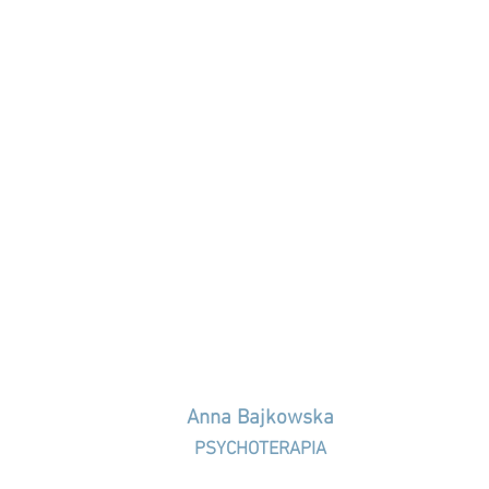
Anna Bajkowska
PSYCHOTERAPIA